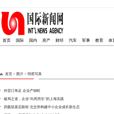
首页
国际
国内
房产
财经
汽车
军事
教育
体
首页
> 图片
> 明星写真
外贸订单足 企业产销旺
破局之道，企业“向死而生”的上海实践
四载筑基启新程 北交所构建中小企业成长新生态