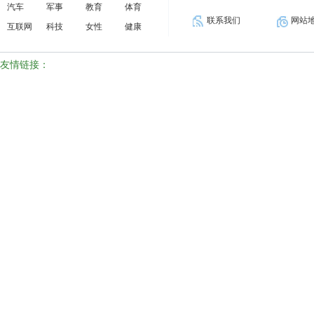
汽车
军事
教育
体育
联系我们
网站
互联网
科技
女性
健康
友情链接：