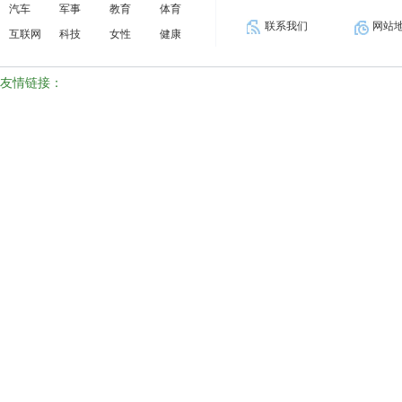
汽车
军事
教育
体育
联系我们
网站
互联网
科技
女性
健康
友情链接：