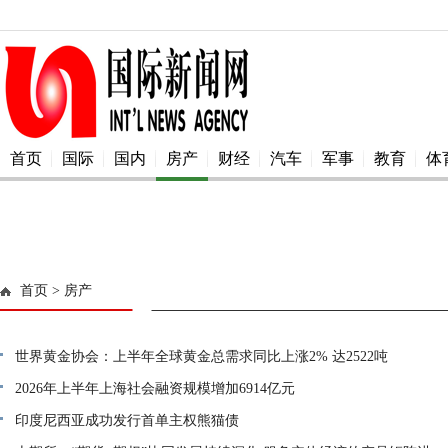
首页
国际
国内
房产
财经
汽车
军事
教育
体
首页
> 房产
世界黄金协会：上半年全球黄金总需求同比上涨2% 达2522吨
2026年上半年上海社会融资规模增加6914亿元
印度尼西亚成功发行首单主权熊猫债