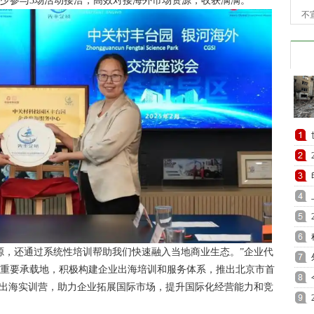
少参与3场活动接洽，高效对接海外市场资源，收获满满。
不
源，还通过系统性培训帮助我们快速融入当地商业生态。”企业代
的重要承载地，积极构建企业出海培训和服务体系，推出北京市首
”出海实训营，助力企业拓展国际市场，提升国际化经营能力和竞