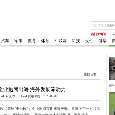
热门关键词：
汽车
军事
教育
体育
互联网
科技
女性
健康
返回首页
俄导
企业抱团出海 海外发展添动力
dmin 人气：
11524 发布时间：2025-03-07
园（简称“丰台园”）企业出海实训成果丰硕。多家上市公司和高