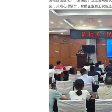
营经济促进法》，全面提升企业合规建
策，开展心理辅导，帮助企业职工实现