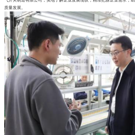
气开关制造有限公司，实地了解企业发展现状，精准把脉企业需求，
质量发展。