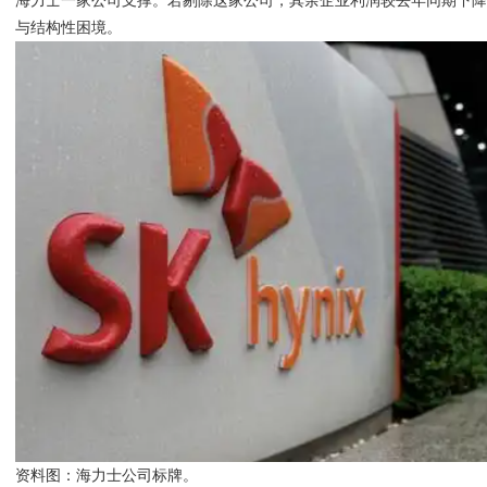
海力士一家公司支撑。若剔除这家公司，其余企业利润较去年同期下降1
与结构性困境。
资料图：海力士公司标牌。