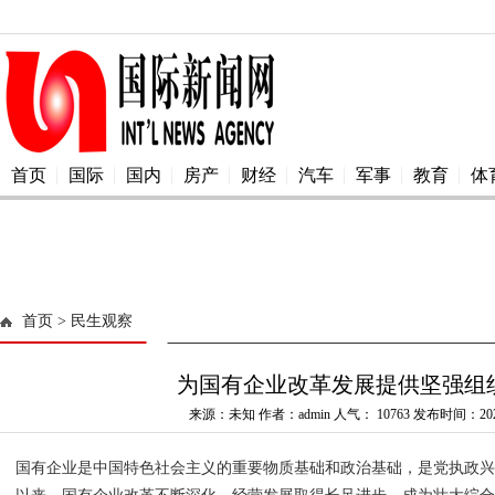
首页
国际
国内
房产
财经
汽车
军事
教育
体
首页
> 民生观察
为国有企业改革发展提供坚强组
来源：未知 作者：admin 人气：
10763 发布时间：2024
国有企业是中国特色社会主义的重要物质基础和政治基础，是党执政