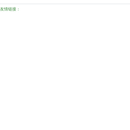
友情链接：