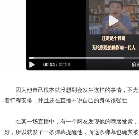
因为他自己根本就没想到会发生这样的事情，不光
着行程安排，并且还在直播中说自己的身体很强壮。
在某一场直播中，有一个网友发现他的嘴唇发紫，
好，所以就发了一条弹幕提醒他，而这条弹幕也确实被