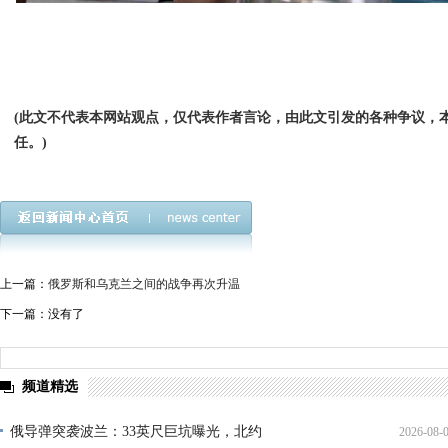
(此文不代表本网站观点，仅代表作者言论，由此文引发的各种争议，
任。)
上一篇：
俄罗斯和乌克兰之间的战争再次升温
下一篇：没有了
频道精选
俄导弹突袭波兰：33英尺巨坑曝光，北约
2026-08-