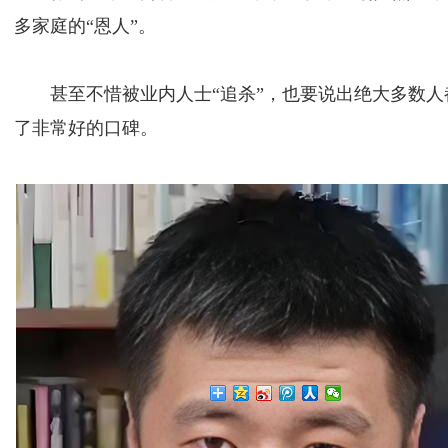
多家庭的“恩人”。
甚至不惜被业内人士“追杀”，也要说出绝大多数人
了非常好的口碑。