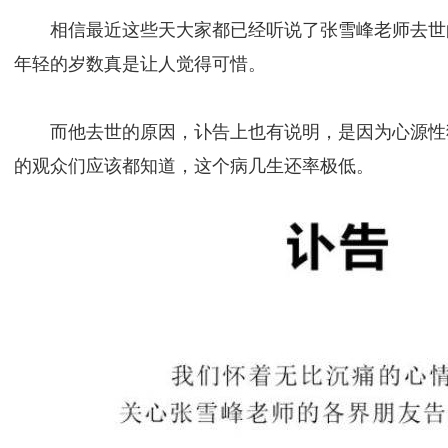
相信最近这些天大家都已经听说了张雪峰老师去世
年轻的岁数真是让人觉得可惜。
而他去世的原因，讣告上也有说明，是因为心源性
的观众们应该都知道，这个病几生还率极低。