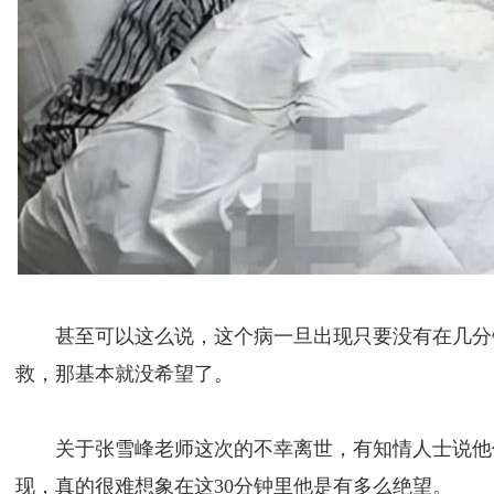
甚至可以这么说，这个病一旦出现只要没有在几分
救，那基本就没希望了。
关于张雪峰老师这次的不幸离世，有知情人士说他
现，真的很难想象在这30分钟里他是有多么绝望。