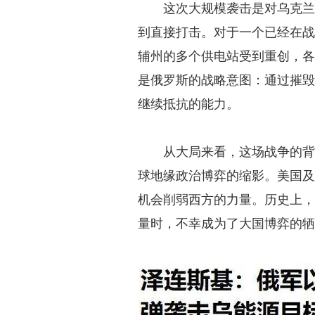
这次大规模袭击是对乌克兰
到直接打击。对于一个已经在
辅州的多个供电站受到重创，
是俄罗斯的战略意图：通过摧
继续抵抗的能力。
从大局来看，这场战争的
球地缘政治博弈的缩影。美国
机会削弱西方的力量。历史上
量时，不幸成为了大国博弈的