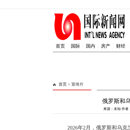
首页
国际
国内
房产
财经
首页
> 宣传片
俄罗斯和
来源：未知 作者：
2026年2月，俄罗斯和乌