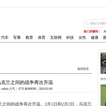
热门关键词：
汽车
军事
教育
体育
互联网
科技
女性
健康
返回首页
俄导
乌克兰之间的战争再次升温
admin 人气：
6733 发布时间：2026-02-06
克兰之间的战争再次升温。2月1日和2月2日，乌克兰