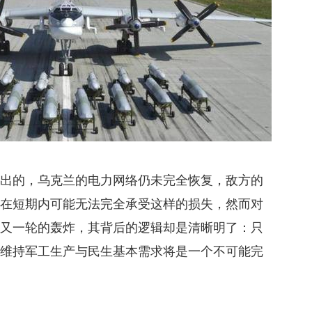
指出的，乌克兰的电力网络仍未完全恢复，敌方的
兰在短期内可能无法完全承受这样的损失，然而对
轮又一轮的轰炸，其背后的逻辑却是清晰明了：只
，维持军工生产与民生基本需求将是一个不可能完