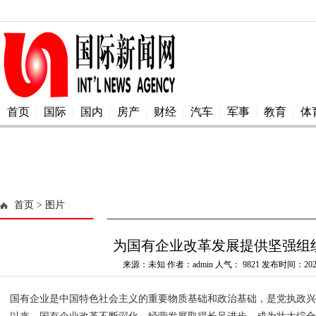
首页
国际
国内
房产
财经
汽车
军事
教育
体
首页
> 图片
为国有企业改革发展提供坚强组
来源：未知 作者：admin 人气：
9821 发布时间：2024
国有企业是中国特色社会主义的重要物质基础和政治基础，是党执政