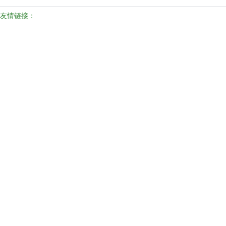
友情链接：