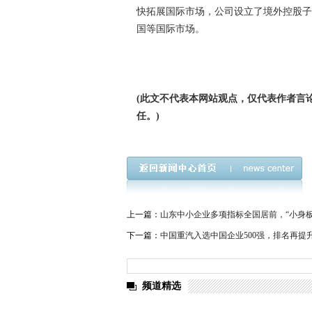
快拓展国际市场，公司设立了境外控股
国等国际市场。
(此文不代表本网站观点，仅代表作者言
任。)
上一篇：
山东中小企业多项指标全国居前，“小身板
下一篇：
中国重汽入选中国企业500强，排名再提
频道精选