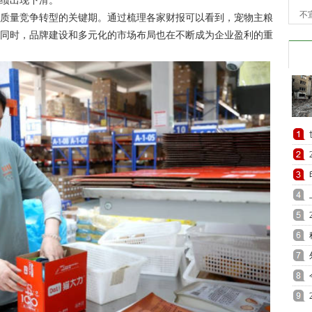
业绩出现下滑。
不
向质量竞争转型的关键期。通过梳理各家财报可以看到，宠物主粮
此同时，品牌建设和多元化的市场布局也在不断成为企业盈利的重