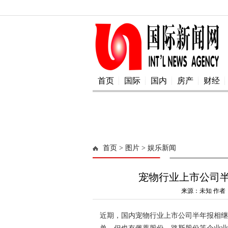
首页
国际
国内
房产
财经
首页
> 图片
> 娱乐新闻
宠物行业上市公司
来源：未知 作者：
近期，国内宠物行业上市公司半年报相