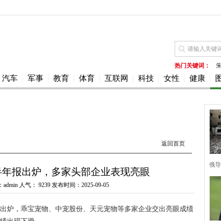
热门关键词：
汽车
军事
教育
体育
互联网
科技
女性
健康
返回首页
俄导
半年报出炉，多家头部企业表现亮眼
admin 人气：
9239 发布时间：2025-09-05
继出炉，乖宝宠物、中宠股份、天元宠物等多家企业交出亮眼成绩