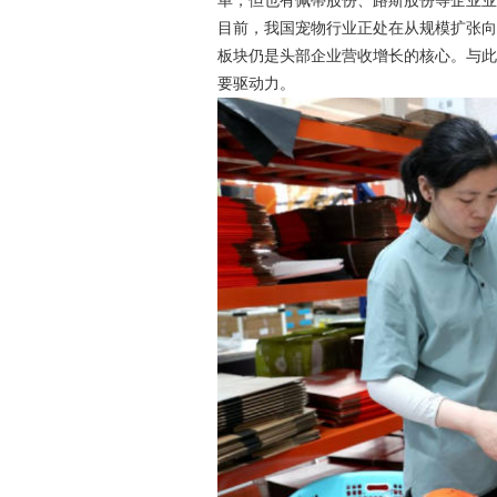
单，但也有佩蒂股份、路斯股份等企业
目前，我国宠物行业正处在从规模扩张
板块仍是头部企业营收增长的核心。与
要驱动力。