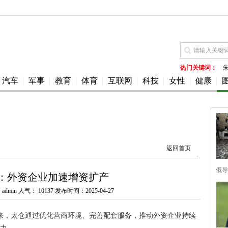
热门关键词：
汽车
军事
教育
体育
互联网
科技
女性
健康
返回首页
俄导
：外资企业加速增资扩产
dmin 人气：
10137 发布时间：2025-04-27
以来，太仓通过优化营商环境、完善配套服务，推动外资企业持续