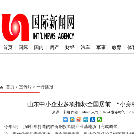
首页
国际
国内
房产
财经
汽车
军事
教育
体
首页
> 宣传片
> 一丹播报
山东中小企业多项指标全国居前，“小身
来源：未知 作者：admin 人气：
8224 发布时间：2025
今年6月，历时2年打造的临沂钢投氢能产业基地项目完成调试。