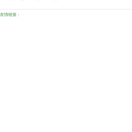
友情链接：