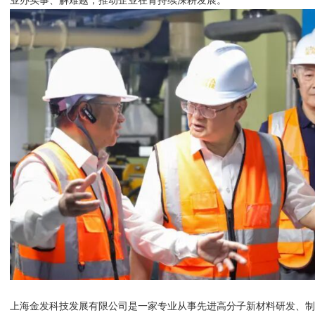
业办实事、解难题，推动企业在青持续深耕发展。
上海金发科技发展有限公司是一家专业从事先进高分子新材料研发、