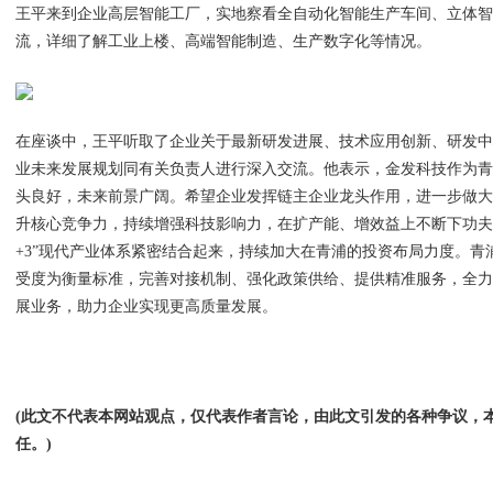
王平来到企业高层智能工厂，实地察看全自动化智能生产车间、立体
流，详细了解工业上楼、高端智能制造、生产数字化等情况。
在座谈中，王平听取了企业关于最新研发进展、技术应用创新、研发
业未来发展规划同有关负责人进行深入交流。他表示，金发科技作为
头良好，未来前景广阔。希望企业发挥链主企业龙头作用，进一步做
升核心竞争力，持续增强科技影响力，在扩产能、增效益上不断下功夫。
+3”现代产业体系紧密结合起来，持续加大在青浦的投资布局力度。青
受度为衡量标准，完善对接机制、强化政策供给、提供精准服务，全
展业务，助力企业实现更高质量发展。
(此文不代表本网站观点，仅代表作者言论，由此文引发的各种争议，
任。)