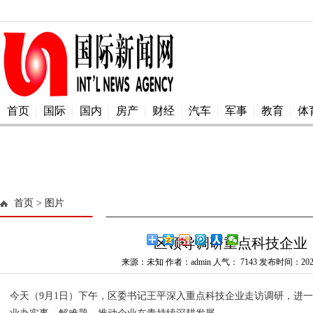
首页
国际
国内
房产
财经
汽车
军事
教育
体
首页
> 图片
区领导调研重点科技企业
来源：未知 作者：admin 人气：
7143 发布时间：2025
今天（9月1日）下午，区委书记王平深入重点科技企业走访调研，进