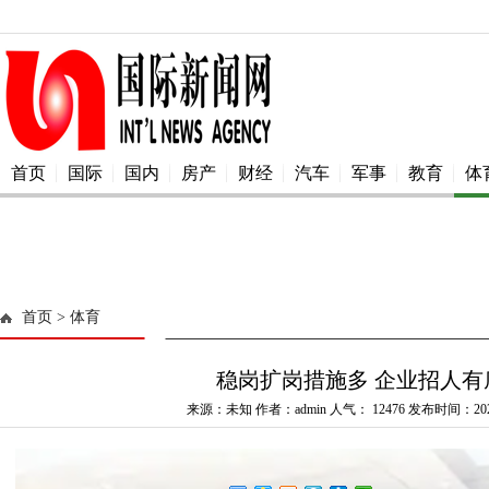
首页
国际
国内
房产
财经
汽车
军事
教育
体
首页
> 体育
稳岗扩岗措施多 企业招人有
来源：未知 作者：admin 人气：
12476 发布时间：2025