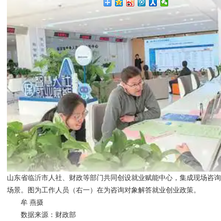
山东省临沂市人社、财政等部门共同创设就业赋能中心，集成现场咨
场景。图为工作人员（右一）在为咨询对象解答就业创业政策。
牟 燕摄
数据来源：财政部