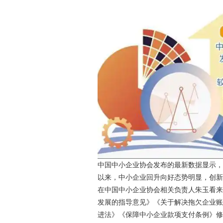
中国中小企业协会发布的最新数据显示，5
以来，中小企业回升向好态势明显，创
在中国中小企业协会相关负责人朱玉看
发展的指导意见》《关于解决拖欠企业
进法》《保障中小企业款项支付条例》