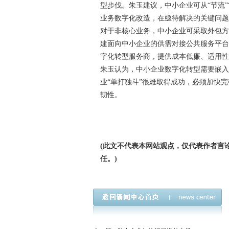
型步伐。朱玉建议，中小企业可从“节流
业务数字化改造，在亟待解决的关键问
对于非核心业务，中小企业可采取外包
建面向中小企业的供需对接公共服务平
字化转型服务商，提供成本低廉、适用
朱玉认为，中小企业数字化转型需要嵌
业“单打独斗”很难取得成功，必须加快
韧性。
(此文不代表本网站观点，仅代表作者言
任。)