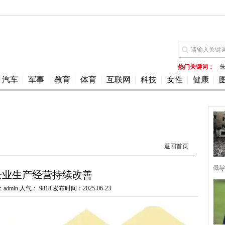
热门关键词：
汽车
军事
教育
体育
互联网
科技
女性
健康
返回首页
俄导
企业生产经营持续改善
admin 人气：
9818 发布时间：2025-06-23