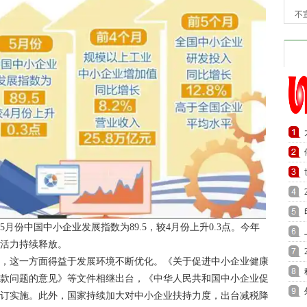
不
月份中国中小企业发展指数为89.5，较4月份上升0.3点。今年
新活力持续释放。
来，这一方面得益于发展环境不断优化。《关于促进中小企业健康
账款问题的意见》等文件相继出台，《中华人民共和国中小企业促
修订实施。此外，国家持续加大对中小企业扶持力度，出台减税降