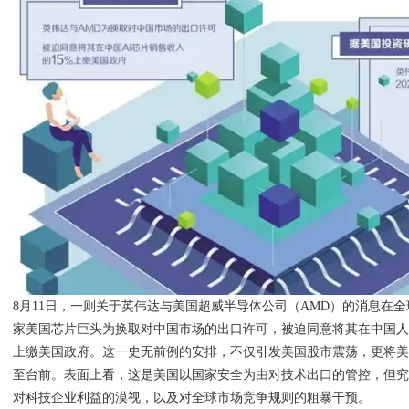
8月11日，一则关于英伟达与美国超威半导体公司（AMD）的消息在
家美国芯片巨头为换取对中国市场的出口许可，被迫同意将其在中国人工
上缴美国政府。这一史无前例的安排，不仅引发美国股市震荡，更将
至台前。表面上看，这是美国以国家安全为由对技术出口的管控，但
对科技企业利益的漠视，以及对全球市场竞争规则的粗暴干预。