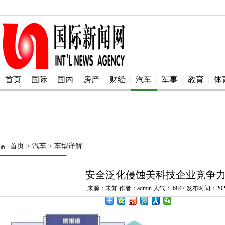
首页
国际
国内
房产
财经
汽车
军事
教育
体
首页
> 汽车
> 车型详解
安全泛化侵蚀美科技企业竞争
来源：未知 作者：admin 人气：
6847 发布时间：2025