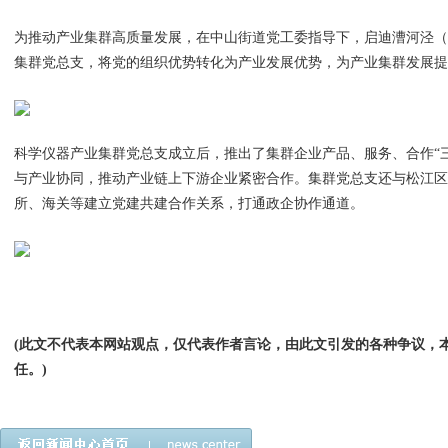
为推动产业集群高质量发展，在中山街道党工委指导下，启迪漕河泾
集群党总支，将党的组织优势转化为产业发展优势，为产业集群发展
科学仪器产业集群党总支成立后，推出了集群企业产品、服务、合作“
与产业协同，推动产业链上下游企业紧密合作。集群党总支还与松江
所、海关等建立党建共建合作关系，打通政企协作通道。
(此文不代表本网站观点，仅代表作者言论，由此文引发的各种争议，
任。)