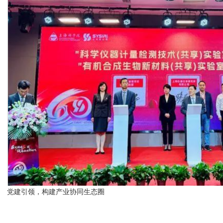
党建引领，构建产业协同生态圈