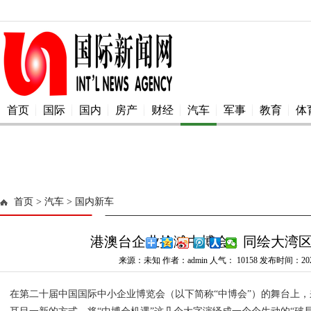
首页
国际
国内
房产
财经
汽车
军事
教育
体
首页
> 汽车
> 国内新车
港澳台企业抢滩中博会，同绘大湾
来源：未知 作者：admin 人气：
10158 发布时间：2025
在第二十届中国国际中小企业博览会（以下简称“中博会”）的舞台上