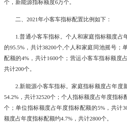
个，新能源指标额度6万个。
二、2021年小客车指标配置比例如下：
1.普通小客车指标。个人和家庭指标额度占
的95.5%，共计38200个,个人和家庭同池摇
配额的4%，共计1600个；营运小客车指标额度占
共计200个。
2.新能源小客车指标。家庭指标额度占年度
54.2%，共计32520个；个人指标额度占年度指标配额
个；单位指标额度占年度指标配额的5%，共计3
额度占年度指标配额约4.7%，共计2800个。