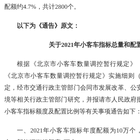
配额约4.7%，共计2800个。
以下为《通告》原文：
关于2021年小客车指标总量和配
根据《北京市小客车数量调控暂行规定》（
《北京市小客车数量调控暂行规定》实施细则（2
定，经市交通行政主管部门会同市发展改革、公
境等相关行政主管部门研究，并报请市人民政府批
小客车指标额度及配置比例等有关事项通告如下
一、2021年小客车指标年度配额为10万