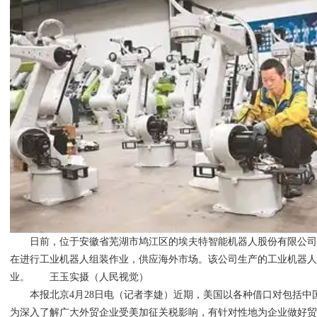
日前，位于安徽省芜湖市鸠江区的埃夫特智能机器人股份有限公司
在进行工业机器人组装作业，供应海外市场。该公司生产的工业机器
业。 王玉实摄（人民视觉）
本报北京4月28日电（记者李婕）近期，美国以各种借口对包括中
为深入了解广大外贸企业受美加征关税影响，有针对性地为企业做好