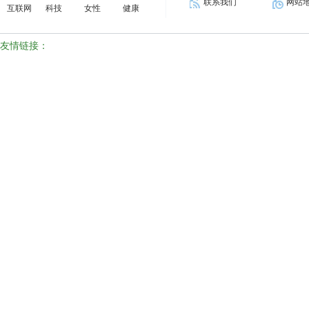
联系我们
网站
互联网
科技
女性
健康
友情链接：