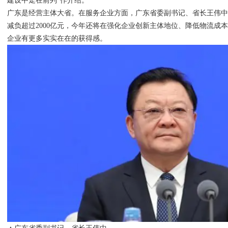
建设中走在前列”作介绍。
广东是经营主体大省。在服务企业方面，广东省委副书记、省长王伟
减负超过2000亿元，今年还将在强化企业创新主体地位、降低物流成
企业有更多实实在在的获得感。