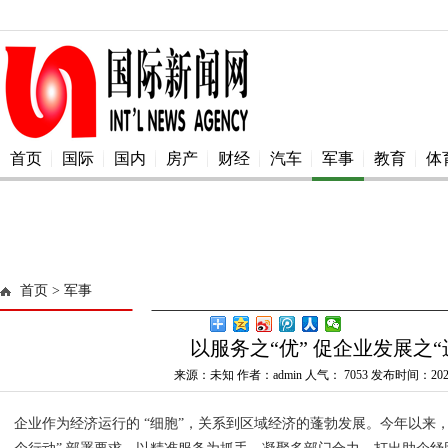
首页
国际
国内
房产
财经
汽车
军事
教育
体
首页
> 军事
以服务之“优” 促企业发展之“
来源：未知 作者：admin 人气：
7053 发布时间：2025
企业作为经济运行的 “细胞”，关系到区域经济的蓬勃发展。今年以来，