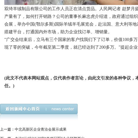
双绮羊绒制品有限公司的工作人员正在清点货品。人民网记者 赵梦月
产量有了，如何打开销路？公司的董事长麻忠虎介绍道，政府通过组
会展，举办中国(鄂尔多斯)国际羊绒羊毛展览会，赴法国、意大利等
搭建平台，打通国内外市场，助力企业找订单、增销量。
“广交会结束后，立马有三个国家的客户找我们下了订单，价值100多万
现了零的突破，今年截至第二季度，就已经达到了200多万。”提起企
(此文不代表本网站观点，仅代表作者言论，由此文引发的各种争议，
任。)
上一篇：
中北高新区企业青洽会展示成果