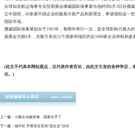
全球知名航运海事专业贸易展会挪威国际海事展当地时间6月3日在挪
立中国馆，60多家中国企业积极展示新产品和新理念，希望借助这一
国际市场。
挪威国际海事展创办于1965年，每两年举行一次，是全球影响力最大
届展会为期4天，共吸引来自52个国家和地区的近1000家企业和机构参
(此文不代表本网站观点，仅代表作者言论，由此文引发的各种争议，
任。)
上一篇：
小微企业融资难，国家出手了
下一篇：
城中区 开展安全宣传“进企业”活动