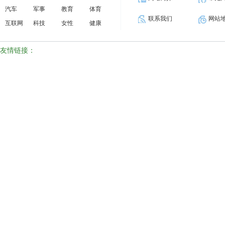
汽车
军事
教育
体育
联系我们
网站
互联网
科技
女性
健康
友情链接：