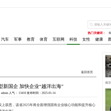
热门关键词：
汽车
军事
教育
体育
互联网
科技
女性
健康
返回首页
俄导
型新国企 加快企业“越洋出海”
dmin 人气：
13410 发布时间：2025-01-14
议上获悉，该省2025年将全面增强国有企业核心功能和提升核心