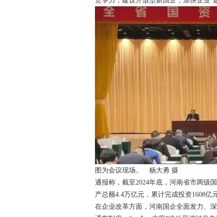
竞争力，建设开放型新国企，加快企业“
图为会议现场。 杨大勇 摄
通报称，截至2024年底，河南省市两级国
产总额4.4万亿元，累计完成投资1608亿
在企业改革方面，河南国企全面发力、