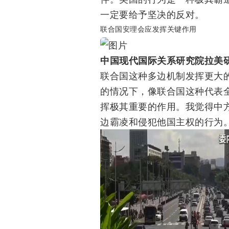
一定要给予坚决的反对。
联合国安理会应发挥关键作用
中国现代国际关系研究院拉美研
联合国这种多边机制发挥更大
的情况下，像联合国这种代表
挥极其重要的作用。我觉得中
边霸凌和侵犯他国主权的行为