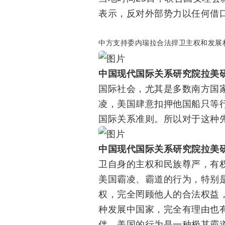
表示，反对外部势力以任何借
中方支持委内瑞拉合法捍卫主权和发展
中国现代国际关系研究院拉美研
国际社会，尤其是多数南方国
凌，美国肆意扣押他国船只等
国际关系准则。所以对于这种
中国现代国际关系研究院拉美研
卫自身的主权和民族尊严，有
美国霸凌、霸道的行为，特别
权，完全罔顾他人的合法权益
种发展中国家，完全有理由也
伴。美国的行为是一种极其霸