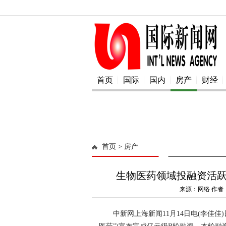
首页
国际
国内
房产
财经
首页
> 房产
生物医药领域投融资活跃
来源：网络 作者：
中新网上海新闻11月14日电(李佳佳