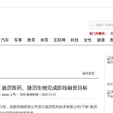
热门关键词：
汽车
军事
教育
体育
互联网
科技
女性
健康
返回首页
俄导
 扬厉医药、微滔生物完成阶段融资目标
admin 人气：
5610 发布时间：2025-11-15
)日前，创新药物研发公司浙江扬厉医药技术有限公司(下称“扬厉