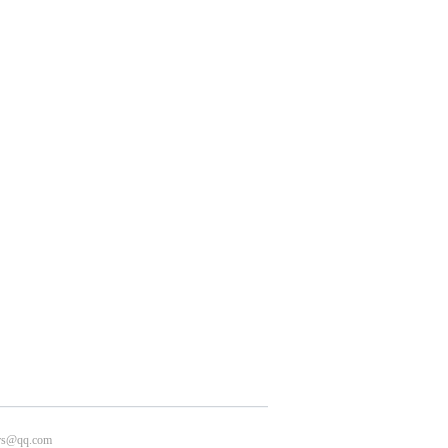
s@qq.com