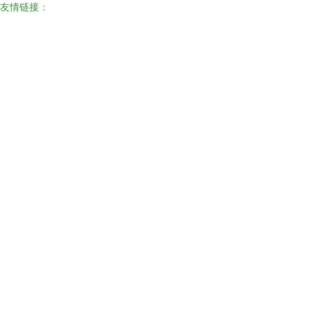
友情链接：