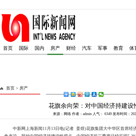
首页
国际
国内
房产
财经
汽车
军事
教育
体
首页
> 房产
花旗余向荣：对中国经济持建设
来源：网络 作者：admin 人气：
6349 发布时间：2025
中新网上海新闻11月13日电(记者 姜煜)花旗集团大中华区首席经济