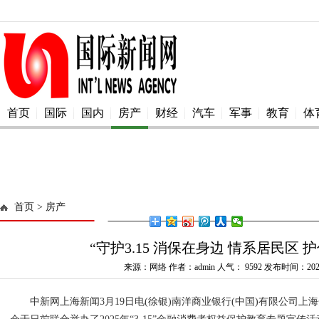
首页
国际
国内
房产
财经
汽车
军事
教育
体
首页
> 房产
“守护3.15 消保在身边 情系居民区 
来源：网络 作者：admin 人气：
9592 发布时间：2025
中新网上海新闻3月19日电(徐银)南洋商业银行(中国)有限公司上