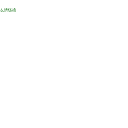
友情链接：