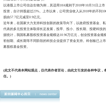
以港股上市公司信达生物为例，其适用18A规则于2018年10月31日
投资，合计持股超过23%。上市以来，公司营业收入从2018年的不到1000
损由57.7亿元减至0.9亿元。
近年来，在国家大力支持科技创新的政策导向下，以政府投资基金、
代表的多元投资主体取得长足发展，投早、投小、投长期、投硬科技
据统计，我国私募股权投资基金规模达10.96万亿元，创业投资基金规模
初创期、成长期等不同阶段的科技企业提供了资金支持。科创板已上
募股权基金投资。
(此文不代表本网站观点，仅代表作者言论，由此文引发的各种争议，
任。)