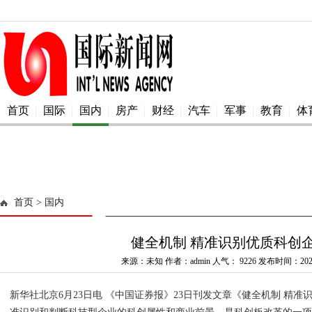
首页
国际
国内
房产
财经
汽车
军事
教育
体
首页
> 国内
健全机制 精准识别优质科创
来源：未知 作者：admin 人气：
9226 发布时间：2025
新华社北京6月23日电 《中国证券报》23日刊发文章《健全机制 精