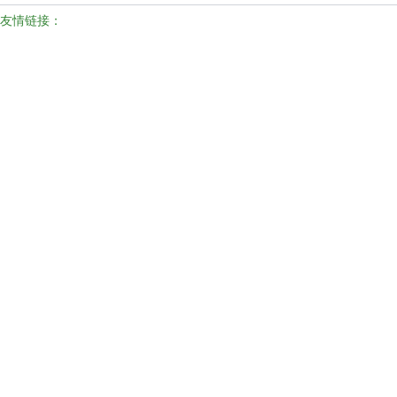
友情链接：