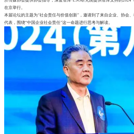
济传媒协会提供协会指导，深蓝智库·ESG研究院提供智库支持的202
在京举行。
本届论坛的主题为“社会责任与价值创新”，邀请到了来自企业、协会
代表，围绕“中国企业社会责任”这一命题进行思考与解读。